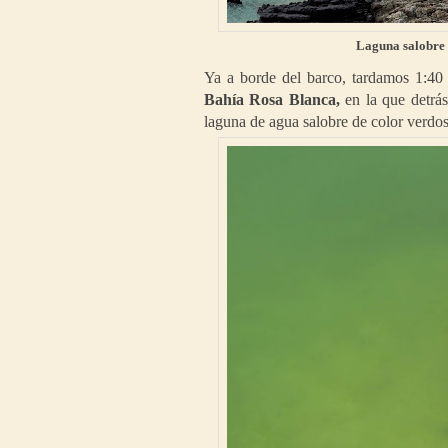
Laguna salobre 
Ya a borde del barco, tardamos 1:40 
Bahía Rosa Blanca,
en la que detrás
laguna de agua salobre de color verdo