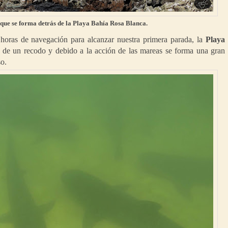
que se forma detrás de la Playa Bahía Rosa Blanca.
horas de navegación para alcanzar nuestra primera parada, la
Playa
 de un recodo y debido a la acción de las mareas se forma una gran
so.