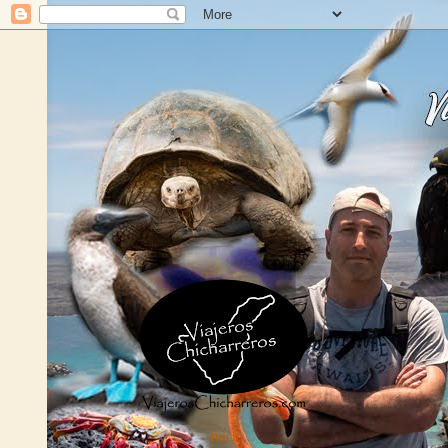
Inicio