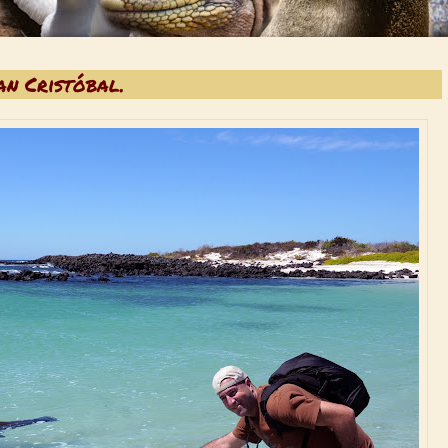
an Cristóbal.